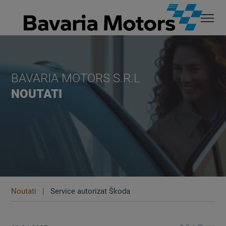
BAVARIA MOTORS S.R.L
NOUTATI
Noutati
Service autorizat Škoda