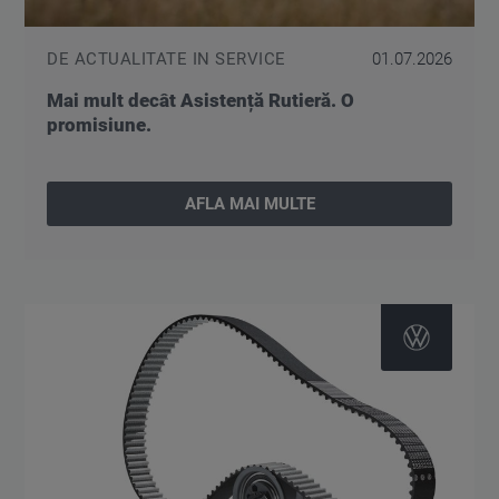
DE ACTUALITATE IN SERVICE
01.07.2026
Mai mult decât Asistență Rutieră. O
promisiune.
AFLA MAI MULTE