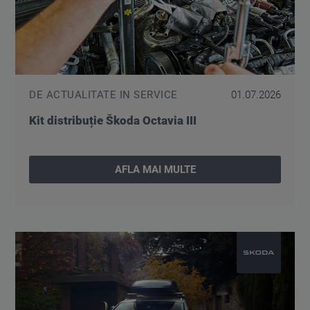
DE ACTUALITATE IN SERVICE
01.07.2026
Kit distribuție Škoda Octavia III
AFLA MAI MULTE