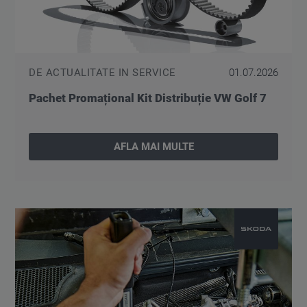
DE ACTUALITATE IN SERVICE
01.07.2026
Pachet Promațional Kit Distribuție VW Golf 7
AFLA MAI MULTE