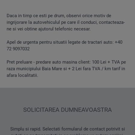
Daca in timp ce esti pe drum, observi orice motiv de
ingrijorare la autovehiculul pe care il conduci, contacteaza-
ne si vei obtine ajutorul telefonic necesar.
Apel de urgenta pentru situatii legate de tractari auto: +40
72 9097032
Pret preluare - predare auto masina client: 100 Lei + TVA pe
raza municipiului Baia Mare si + 2 Lei fara TVA / km tarif in
afara localitatii.
SOLICITAREA DUMNEAVOASTRA
Simplu si rapid. Selectati formularul de contact potrivit si