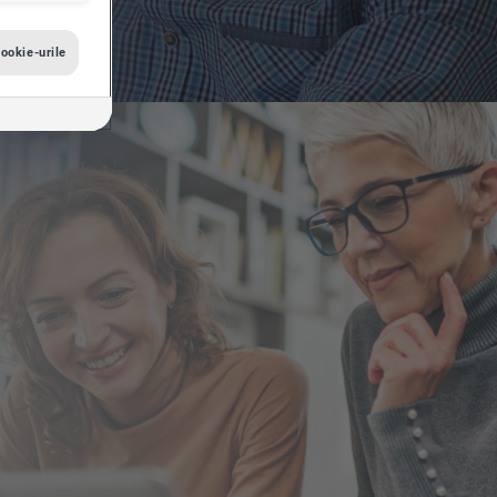
ookie-urile