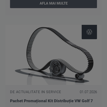
AFLA MAI MULTE
DE ACTUALITATE IN SERVICE
01.07.2026
Pachet Promațional Kit Distribuție VW Golf 7