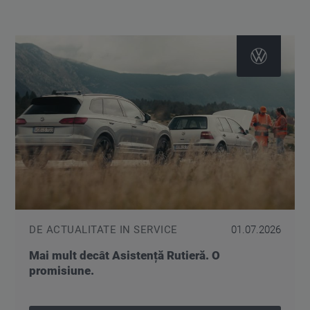
DE ACTUALITATE IN SERVICE
01.07.2026
Mai mult decât Asistență Rutieră. O
promisiune.