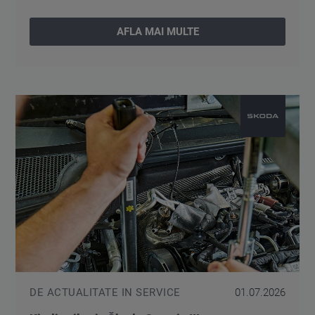
AFLA MAI MULTE
DE ACTUALITATE IN SERVICE
01.07.2026